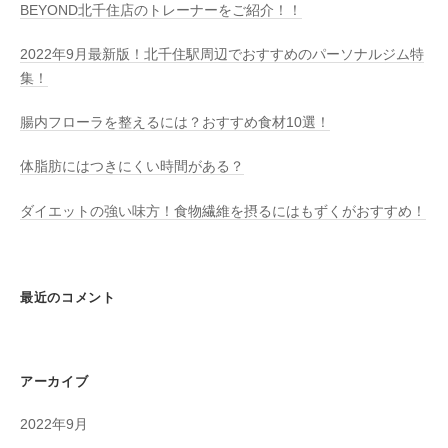
BEYOND北千住店のトレーナーをご紹介！！
2022年9月最新版！北千住駅周辺でおすすめのパーソナルジム特
集！
腸内フローラを整えるには？おすすめ食材10選！
体脂肪にはつきにくい時間がある？
ダイエットの強い味方！食物繊維を摂るにはもずくがおすすめ！
最近のコメント
アーカイブ
2022年9月