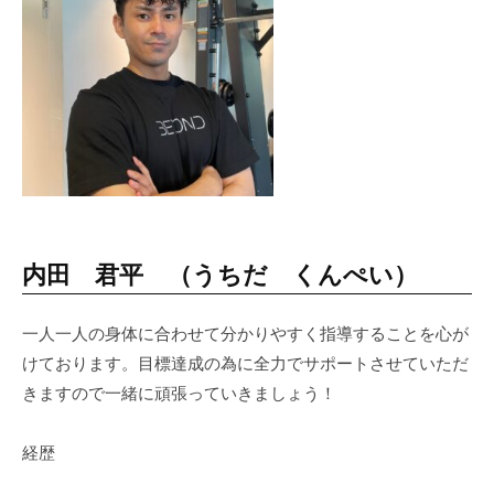
内田 君平 （うちだ くんぺい）
一人一人の身体に合わせて分かりやすく指導することを心が
けております。目標達成の為に全力でサポートさせていただ
きますので一緒に頑張っていきましょう！
経歴