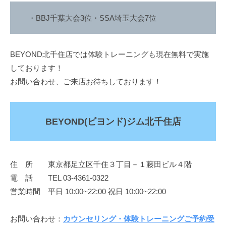
・BBJ千葉大会3位・SSA埼玉大会7位
BEYOND北千住店では体験トレーニングも現在無料で実施
しております！
お問い合わせ、ご来店お待ちしております！
BEYOND(ビヨンド)ジム北千住店
住 所 東京都足立区千住３丁目－１藤田ビル４階
電 話 TEL 03-4361-0322
営業時間 平日 10:00~22:00 祝日 10:00~22:00
お問い合わせ：
カウンセリング・体験トレーニングご予約受