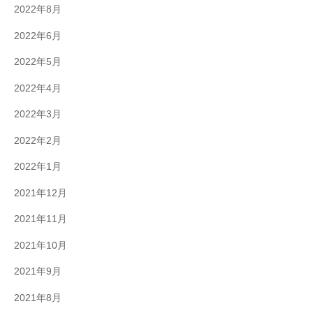
2022年8月
2022年6月
2022年5月
2022年4月
2022年3月
2022年2月
2022年1月
2021年12月
2021年11月
2021年10月
2021年9月
2021年8月