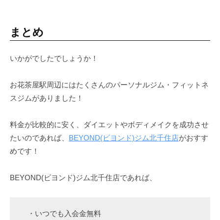
まとめ
いかがでしたでしょうか！
お花茶屋駅周辺にはたくさんのパーソナルジム・フィットネ
スジムがありました！
料金が比較的に安く、ダイエットやボディメイクを成功させ
たいのであれば、
BEYOND(ビヨンド)ジム北千住店
がおすす
めです！
BEYOND(ビヨンド)ジム北千住店であれば、
・いつでも入会金無料