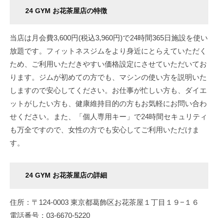
24 GYM お花茶屋店の特徴
当店は月会費3,600円(税込3,960円)で24時間365日施設を使い
放題です。フィットネスジムをより身近にとらえていただく
ため、ご利用いただきやすい価格設定にさせていただいてお
ります。ジムが初めての方でも、マシンの使い方を説明いた
しますので安心してください。お仕事が忙しい方も、ダイエ
ットがしたい方も、健康維持目的の方もお気軽にお問い合わ
せください。また、「個人専用キー」で24時間セキュリティ
も万全ですので、女性の方でも安心してご利用いただけま
す。
24 GYM お花茶屋店の詳細
住所：〒124-0003 東京都葛飾区お花茶屋１丁目１９−１６
電話番号：03-6670-5220