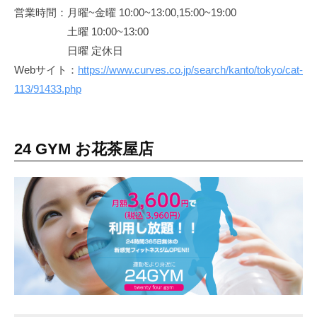
営業時間：月曜~金曜 10:00~13:00,15:00~19:00
土曜 10:00~13:00
日曜 定休日
Webサイト：
https://www.curves.co.jp/search/kanto/tokyo/cat-
113/91433.php
24 GYM お花茶屋店