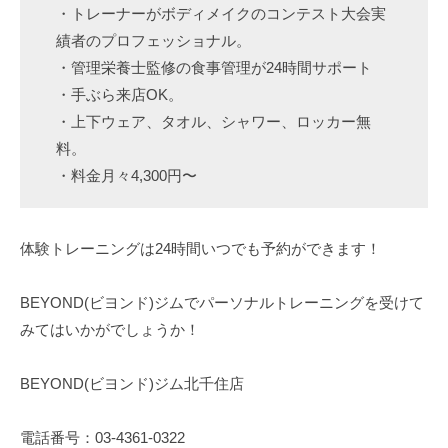
・トレーナーがボディメイクのコンテスト大会実
績者のプロフェッショナル。
・管理栄養士監修の食事管理が24時間サポート
・手ぶら来店OK。
・上下ウェア、タオル、シャワー、ロッカー無
料。
・料金月々4,300円〜
体験トレーニングは24時間いつでも予約ができます！
BEYOND(ビヨンド)ジムでパーソナルトレーニングを受けて
みてはいかがでしょうか！
BEYOND(ビヨンド)ジム北千住店
電話番号：03-4361-0322