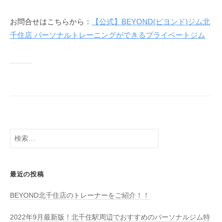
お問合せはこちらから：
【公式】BEYOND(ビヨンド)ジム北
千住店 パーソナルトレーニングができるプライベートジム
検
索:
最近の投稿
BEYOND北千住店のトレーナーをご紹介！！
2022年9月最新版！北千住駅周辺でおすすめのパーソナルジム特