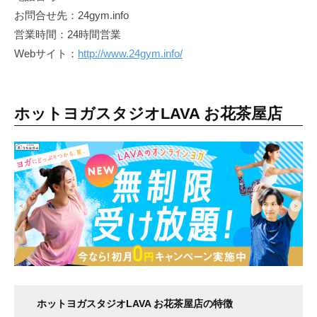
お問合せ先：24gym.info
営業時間：24時間営業
Webサイト：
http://www.24gym.info/
ホットヨガスタジオLAVA お花茶屋店
ホットヨガスタジオLAVA お花茶屋店の特徴