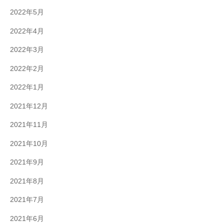
2022年5月
2022年4月
2022年3月
2022年2月
2022年1月
2021年12月
2021年11月
2021年10月
2021年9月
2021年8月
2021年7月
2021年6月