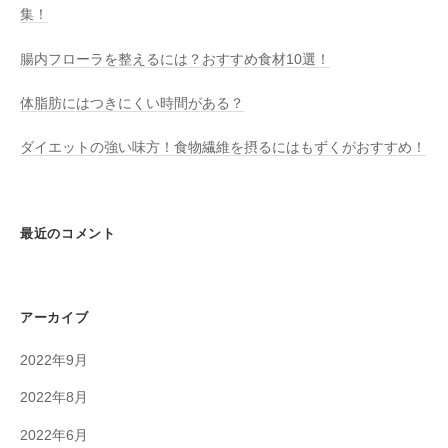
集！
腸内フローラを整えるには？おすすめ食材10選！
体脂肪にはつきにくい時間がある？
ダイエットの強い味方！食物繊維を摂るにはもずくがおすすめ！
最近のコメント
アーカイブ
2022年9月
2022年8月
2022年6月