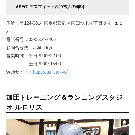
ASFiT アスフィット四つ木店の詳細
住所：〒124-0014 東京都葛飾区東四つ木４丁目３４−１１
2F
電話番号：03-5654-7266
お問合せ先：asfit.tokyo
営業時間：平日 9:00~22:00
土日 9:00~15:00
Webサイト：
https://asfit.tokyo/
加圧トレーニング＆ランニングスタジ
オ ルロリス