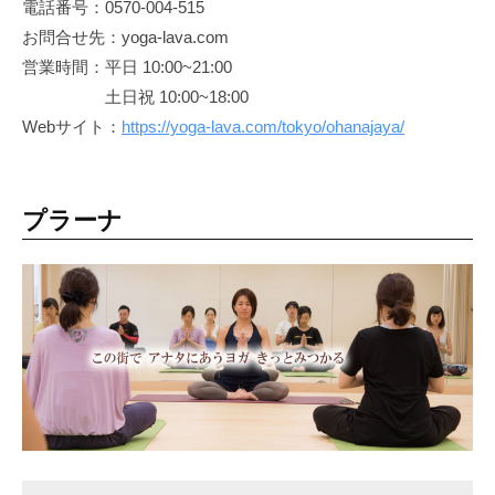
電話番号：0570-004-515
お問合せ先：yoga-lava.com
営業時間：平日 10:00~21:00
土日祝 10:00~18:00
Webサイト：
https://yoga-lava.com/tokyo/ohanajaya/
プラーナ