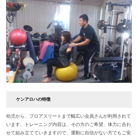
ケンアロハの特徴
幼児から、プロアスリートまで幅広い会員さんが利用されて
います。トレーニング内容は、その方のご希望、体力に合わ
せて組み立てていきますので、運動に自信がない方でもご安