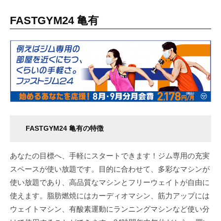
FASTGYM24 亀有
FASTGYM24 亀有の特徴
あなたの目標へ、手軽にスタートできます！ジム専用の充実
スペースが使い放題です。目的に合わせて、多彩なマシンが
使い放題であり、高品質なマシンとフリーウェイトが自由に
使えます。脂肪燃焼にはカーディオマシン、筋力アップには
ウェイトマシン、有酸素運動にランニングマシンなど使い分