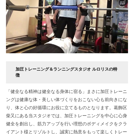
加圧トレーニング＆ランニングスタジオ ルロリスの特
徴
「健全なる精神は健全なる身体に宿る」まさに加圧トレーニ
ングは健康な体・美しい体づくりをおこない心も前向きにな
り、体と心の好循環にお役に立てるものとなります。葛飾区
柴又にある当スタジオでは、加圧トレーニングを中心に心身
健全を創出し、筋力アップを行い理想のボディメイクをクラ
イアント様とリゾルトし、誠実に熱意をもって楽しくトレー