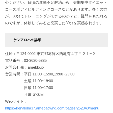
心ください。日頃の運動不足解消から、短期集中ダイエット
コースボディビルディングコースなどがあります。多くの方
が、30分でトレーニングができるのか？と、疑問をもたれる
のですが、体験してみると充実した30分を実感されます。
ケンアロハの詳細
住所：〒124-0002 東京都葛飾区西亀有４丁目２１−２
電話番号：03-3620-5335
お問合せ先：ameblo.jp
営業時間：平日 11:00~15:00,19:00~23:00
土曜 11:00~18:00
日曜 11:00~17:00
月曜 定休日
Webサイト：
https://kenaloha37.amebaownd.com/pages/252349/menu