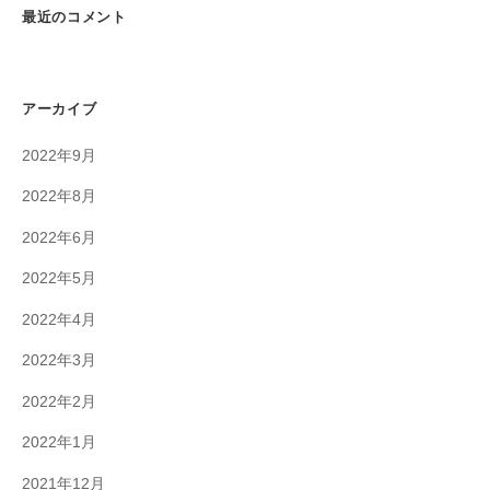
最近のコメント
アーカイブ
2022年9月
2022年8月
2022年6月
2022年5月
2022年4月
2022年3月
2022年2月
2022年1月
2021年12月