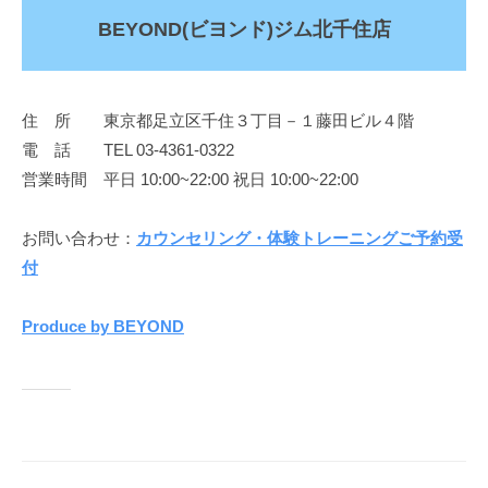
BEYOND(ビヨンド)ジム北千住店
住 所 東京都足立区千住３丁目－１藤田ビル４階
電 話 TEL 03-4361-0322
営業時間 平日 10:00~22:00 祝日 10:00~22:00
お問い合わせ：
カウンセリング・体験トレーニングご予約受
付
Produce by BEYOND