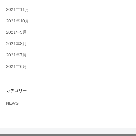
2021年11月
2021年10月
2021年9月
2021年8月
2021年7月
2021年6月
カテゴリー
NEWS