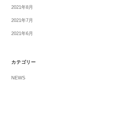
2021年8月
2021年7月
2021年6月
カテゴリー
NEWS