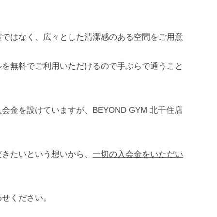
室ではなく、広々とした清潔感のある空間をご用意
ルを無料でご利用いただけるので手ぶらで通うこと
金を設けていますが、BEYOND GYM 北千住店
だきたいという想いから、
一切の入会金をいただい
わせください。