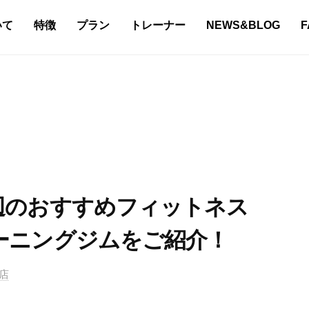
いて
特徴
プラン
トレーナー
NEWS&BLOG
F
辺のおすすめフィットネス
ーニングジムをご紹介！
住店