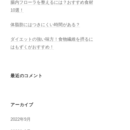
腸内フローラを整えるには？おすすめ食材
10選！
体脂肪にはつきにくい時間がある？
ダイエットの強い味方！食物繊維を摂るに
はもずくがおすすめ！
最近のコメント
アーカイブ
2022年9月