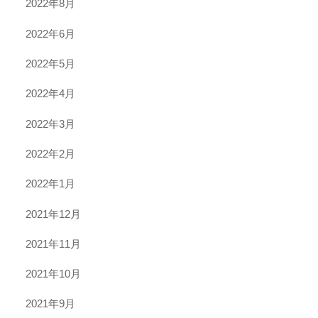
2022年8月
2022年6月
2022年5月
2022年4月
2022年3月
2022年2月
2022年1月
2021年12月
2021年11月
2021年10月
2021年9月