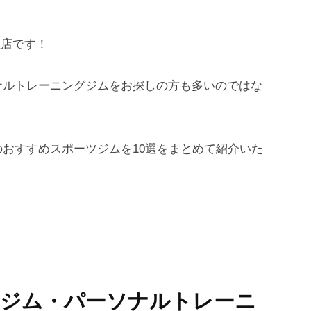
住店です！
ナルトレーニングジムをお探しの方も多いのではな
おすすめスポーツジムを10選をまとめて紹介いた
めジム・パーソナルトレーニ