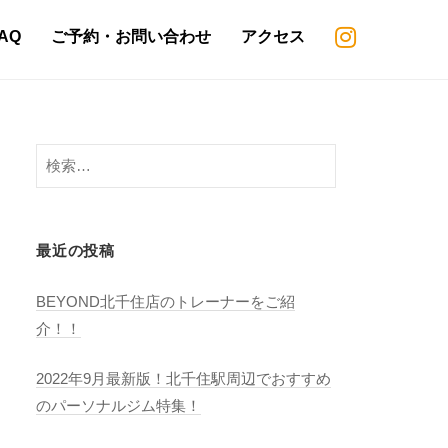
AQ
ご予約・お問い合わせ
アクセス
検
索:
最近の投稿
BEYOND北千住店のトレーナーをご紹
介！！
2022年9月最新版！北千住駅周辺でおすすめ
のパーソナルジム特集！