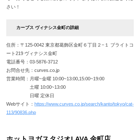
さい！
カーブス ヴィナシス金町の詳細
住所：〒125-0042 東京都葛飾区金町６丁目２−１ ブライトコ
ート219 ヴィナシス金町
電話番号：03-5876-3712
お問合せ先：curves.co.jp
営業時間：月曜~金曜 10:00~13:00,15:00~19:00
土曜 10:00~13:00
日曜 定休日
Webサイト：
https://www.curves.co.jp/search/kanto/tokyo/cat-
113/90836.php
ホットヨガスタジオLAVA 金町店