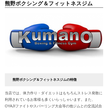
熊野ボクシング＆フィットネスジム
熊野ボクシング＆フィットネスジムの特徴
当店では、体力作り・ダイエットはもちろんストレス発散に
利用されているお客様も多くいらっしゃいます。また、
OYAJIファイトやスパーリング大会等の他ジムとの交流試合