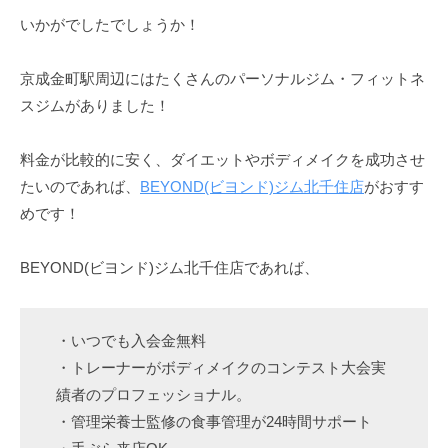
いかがでしたでしょうか！
京成金町駅周辺にはたくさんのパーソナルジム・フィットネ
スジムがありました！
料金が比較的に安く、ダイエットやボディメイクを成功させ
たいのであれば、
BEYOND(ビヨンド)ジム北千住店
がおすす
めです！
BEYOND(ビヨンド)ジム北千住店であれば、
・いつでも入会金無料
・トレーナーがボディメイクのコンテスト大会実
績者のプロフェッショナル。
・管理栄養士監修の食事管理が24時間サポート