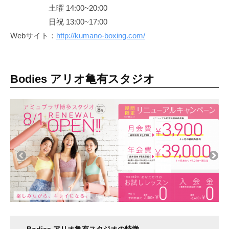
土曜 14:00~20:00
日祝 13:00~17:00
Webサイト：
http://kumano-boxing.com/
Bodies アリオ亀有スタジオ