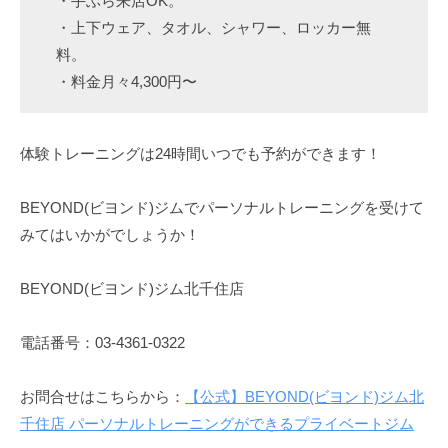
・手ぶら来店OK。
・上下ウェア、タオル、シャワー、ロッカー無
料。
・料金月々4,300円〜
体験トレーニングは24時間いつでも予約ができます！
BEYOND(ビヨンド)ジムでパーソナルトレーニングを受けて
みてはいかがでしょうか！
BEYOND(ビヨンド)ジム北千住店
電話番号：03-4361-0322
お問合せはこちらから：
【公式】BEYOND(ビヨンド)ジム北
千住店 パーソナルトレーニングができるプライベートジム