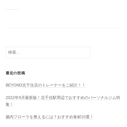
検
索:
最近の投稿
BEYOND北千住店のトレーナーをご紹介！！
2022年9月最新版！北千住駅周辺でおすすめのパーソナルジム特
集！
腸内フローラを整えるには？おすすめ食材10選！