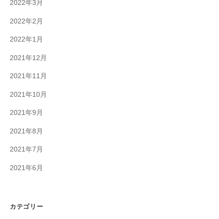
2022年3月
2022年2月
2022年1月
2021年12月
2021年11月
2021年10月
2021年9月
2021年8月
2021年7月
2021年6月
カテゴリー