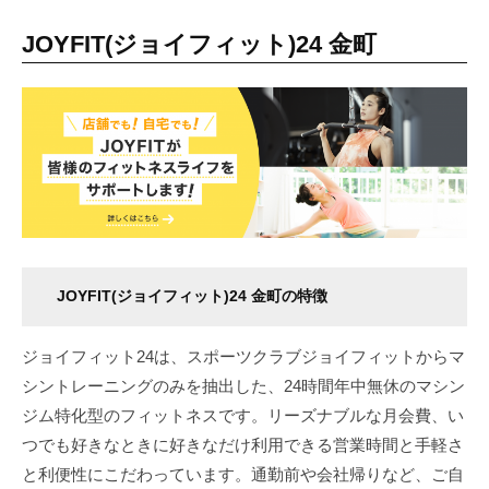
JOYFIT(ジョイフィット)24 金町
JOYFIT(ジョイフィット)24 金町の特徴
ジョイフィット24は、スポーツクラブジョイフィットからマ
シントレーニングのみを抽出した、24時間年中無休のマシン
ジム特化型のフィットネスです。リーズナブルな月会費、い
つでも好きなときに好きなだけ利用できる営業時間と手軽さ
と利便性にこだわっています。通勤前や会社帰りなど、ご自