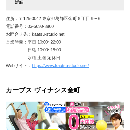
詳細
住所：〒125-0042 東京都葛飾区金町６丁目９−５
電話番号：03-5699-8860
お問合せ先：kaatsu-studio.net
営業時間：平日 10:00~22:00
日曜 10:00~19:00
水曜,土曜 定休日
Webサイト：
https://www.kaatsu-studio.net/
カーブス ヴィナシス金町