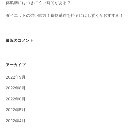
体脂肪にはつきにくい時間がある？
ダイエットの強い味方！食物繊維を摂るにはもずくがおすすめ！
最近のコメント
アーカイブ
2022年9月
2022年8月
2022年6月
2022年5月
2022年4月