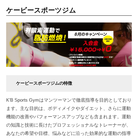
ケービースポーツジム
ケービースポーツジムの特徴
K’B Sports Gymはマンツーマンで徹底指導を目的としており
ます。主な目的は、ボディメイクやダイエット、さらに運動
機能の改善やパフォーマンスアップなども含まれます。運動
の知識と技術に長けたプロフェッショナルなトレーナーが、
あなたの希望や目標、悩みなどに沿った効果的な運動の指導