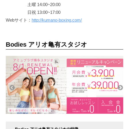
土曜 14:00~20:00
日祝 13:00~17:00
Webサイト：
http://kumano-boxing.com/
Bodies アリオ亀有スタジオ