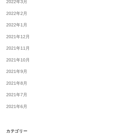
2022年3月
2022年2月
2022年1月
2021年12月
2021年11月
2021年10月
2021年9月
2021年8月
2021年7月
2021年6月
カテゴリー