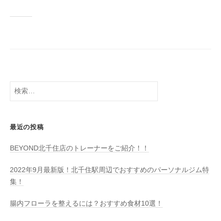
検
索:
最近の投稿
BEYOND北千住店のトレーナーをご紹介！！
2022年9月最新版！北千住駅周辺でおすすめのパーソナルジム特
集！
腸内フローラを整えるには？おすすめ食材10選！