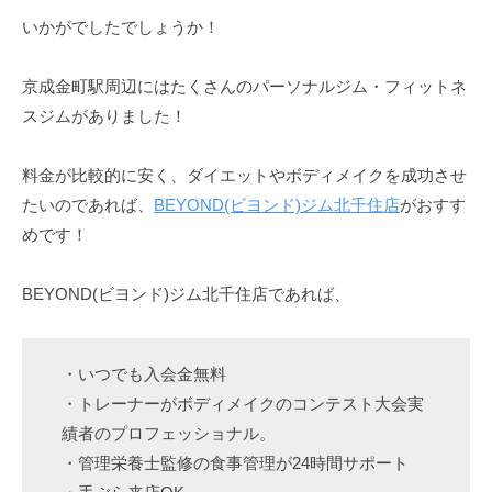
いかがでしたでしょうか！
京成金町駅周辺にはたくさんのパーソナルジム・フィットネ
スジムがありました！
料金が比較的に安く、ダイエットやボディメイクを成功させ
たいのであれば、
BEYOND(ビヨンド)ジム北千住店
がおすす
めです！
BEYOND(ビヨンド)ジム北千住店であれば、
・いつでも入会金無料
・トレーナーがボディメイクのコンテスト大会実
績者のプロフェッショナル。
・管理栄養士監修の食事管理が24時間サポート