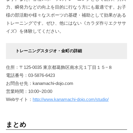
力、瞬発力などの向上を目的に行なう方にも最適です。お子
様の部活動や様々なスポーツの基礎・補助として効果がある
トレーニングです。ぜひ、他にはない《カラダ作りエクササ
イズ》を体験してください。
トレーニングスタジオ・金町の詳細
住所：〒125-0035 東京都葛飾区南水元１丁目１５−８
電話番号：03-5876-6423
お問合せ先：kanamachi-dojo.com
営業時間：10:00~20:00
Webサイト：
http://www.kanamachi-dojo.com/studio/
まとめ