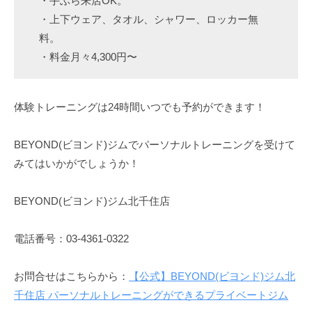
・手ぶら来店OK。
・上下ウェア、タオル、シャワー、ロッカー無
料。
・料金月々4,300円〜
体験トレーニングは24時間いつでも予約ができます！
BEYOND(ビヨンド)ジムでパーソナルトレーニングを受けて
みてはいかがでしょうか！
BEYOND(ビヨンド)ジム北千住店
電話番号：03-4361-0322
お問合せはこちらから：
【公式】BEYOND(ビヨンド)ジム北
千住店 パーソナルトレーニングができるプライベートジム