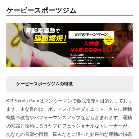
ケービースポーツジム
ケービースポーツジムの特徴
K’B Sports Gymはマンツーマンで徹底指導を目的としており
ます。主な目的は、ボディメイクやダイエット、さらに運動
機能の改善やパフォーマンスアップなども含まれます。運動
の知識と技術に長けたプロフェッショナルなトレーナーが、
あなたの希望や目標、悩みなどに沿った効果的な運動の指導