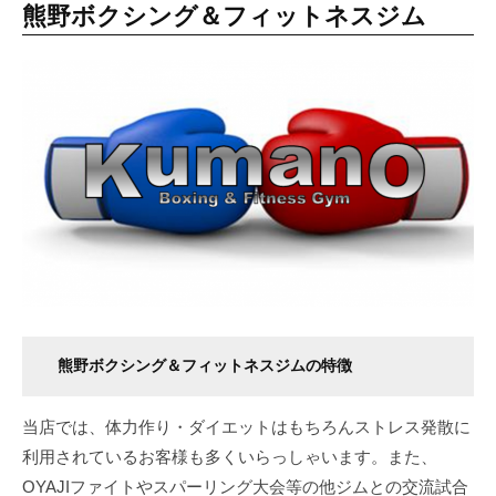
熊野ボクシング＆フィットネスジム
熊野ボクシング＆フィットネスジムの特徴
当店では、体力作り・ダイエットはもちろんストレス発散に
利用されているお客様も多くいらっしゃいます。また、
OYAJIファイトやスパーリング大会等の他ジムとの交流試合