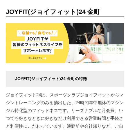
JOYFIT(ジョイフィット)24 金町
JOYFIT(ジョイフィット)24 金町の特徴
ジョイフィット24は、スポーツクラブジョイフィットからマ
シントレーニングのみを抽出した、24時間年中無休のマシン
ジム特化型のフィットネスです。リーズナブルな月会費、い
つでも好きなときに好きなだけ利用できる営業時間と手軽さ
と利便性にこだわっています。通勤前や会社帰りなど、ご自