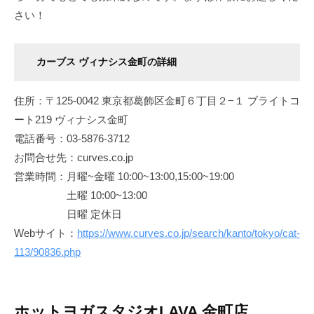
さい！
カーブス ヴィナシス金町の詳細
住所：〒125-0042 東京都葛飾区金町６丁目２−１ ブライトコ
ート219 ヴィナシス金町
電話番号：03-5876-3712
お問合せ先：curves.co.jp
営業時間：月曜~金曜 10:00~13:00,15:00~19:00
土曜 10:00~13:00
日曜 定休日
Webサイト：
https://www.curves.co.jp/search/kanto/tokyo/cat-
113/90836.php
ホットヨガスタジオLAVA 金町店