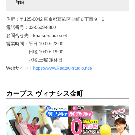
詳細
住所：〒125-0042 東京都葛飾区金町６丁目９−５
電話番号：03-5699-8860
お問合せ先：kaatsu-studio.net
営業時間：平日 10:00~22:00
日曜 10:00~19:00
水曜,土曜 定休日
Webサイト：
https://www.kaatsu-studio.net/
カーブス ヴィナシス金町