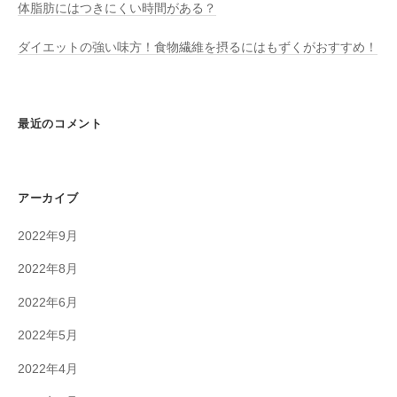
体脂肪にはつきにくい時間がある？
ダイエットの強い味方！食物繊維を摂るにはもずくがおすすめ！
最近のコメント
アーカイブ
2022年9月
2022年8月
2022年6月
2022年5月
2022年4月