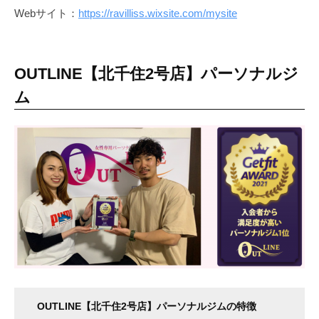
Webサイト：
https://ravilliss.wixsite.com/mysite
OUTLINE【北千住2号店】パーソナルジ
ム
OUTLINE【北千住2号店】パーソナルジムの特徴