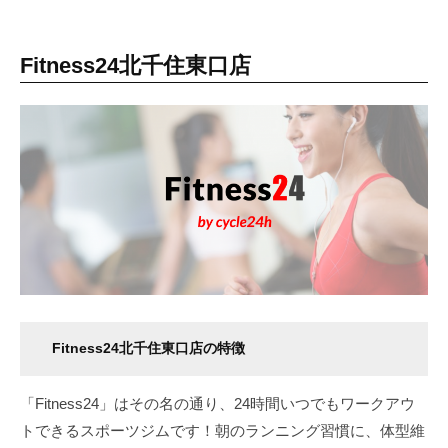
Fitness24北千住東口店
Fitness24北千住東口店の特徴
「Fitness24」はその名の通り、24時間いつでもワークアウ
トできるスポーツジムです！朝のランニング習慣に、体型維