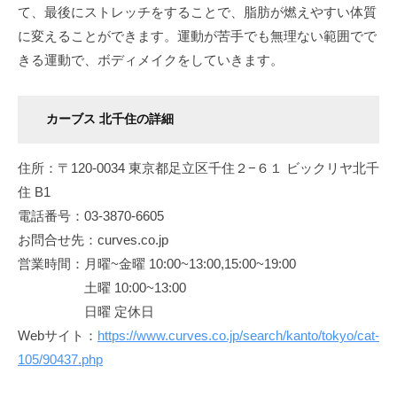
て、最後にストレッチをすることで、脂肪が燃えやすい体質
に変えることができます。運動が苦手でも無理ない範囲でで
きる運動で、ボディメイクをしていきます。
カーブス 北千住の詳細
住所：〒120-0034 東京都足立区千住２−６１ ビックリヤ北千
住 B1
電話番号：03-3870-6605
お問合せ先：curves.co.jp
営業時間：月曜~金曜 10:00~13:00,15:00~19:00
土曜 10:00~13:00
日曜 定休日
Webサイト：
https://www.curves.co.jp/search/kanto/tokyo/cat-
105/90437.php