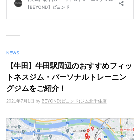
NEWS
【牛田】牛田駅周辺のおすすめフィッ
トネスジム・パーソナルトレーニン
グジムをご紹介！
2021年7月1日
by
BEYOND(ビヨンド)ジム北千住店