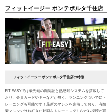
フィットイージー ポンテポルタ千住店
フィットイージー ポンテポルタ千住店の特徴
FIT EASYでは最先端の顔認証と熱感知システムを搭載して
おり、会員カードやキーなどが無く、ランニングついでにト
レーニングも可能です！最新のマシンを完備しており、有酸
素マシンではお好きな動画をトレーニングしながら視聴が可