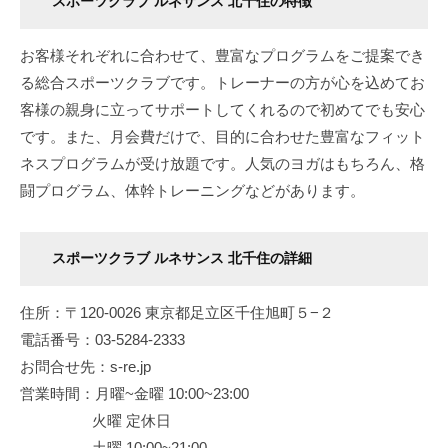
スポーツクラブ ルネサンス 北千住の特徴
お客様それぞれに合わせて、豊富なプログラムをご提案でき
る総合スポーツクラブです。トレーナーの方が心を込めてお
客様の親身に立ってサポートしてくれるので初めてでも安心
です。また、月会費だけで、目的に合わせた豊富なフィット
ネスプログラムが受け放題です。人気のヨガはもちろん、格
闘プログラム、体幹トレーニングなどがあります。
スポーツクラブ ルネサンス 北千住の詳細
住所：〒120-0026 東京都足立区千住旭町５−２
電話番号：03-5284-2333
お問合せ先：s-re.jp
営業時間：月曜~金曜 10:00~23:00
火曜 定休日
土曜 10:00~21:00