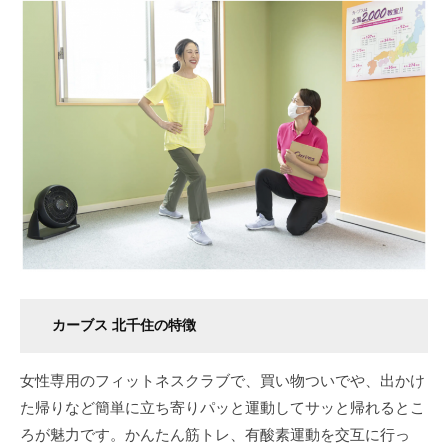
カーブス 北千住の特徴
女性専用のフィットネスクラブで、買い物ついでや、出かけ
た帰りなど簡単に立ち寄りパッと運動してサッと帰れるとこ
ろが魅力です。かんたん筋トレ、有酸素運動を交互に行っ