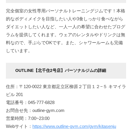
完全個室の女性専用パーソナルトレーニングジムです！本格
的なボディメイクを目指したい人や3食しっかり食べながら
ダイエットしたい人など、一人一人の希望に合わせたプログ
ラムを提供してくれます。ウェアのレンタルやドリンクは無
料なので、手ぶらでOKです。また、シャワールームも完備
しています。
OUTLINE【北千住2号店】パーソナルジムの詳細
住所：〒120-0022 東京都足立区柳原２丁目１２−５ キマイラ
ビル 201
電話番号：045-777-6828
お問合せ先：outline-gym.com
営業時間：7:00~23:00
Webサイト：
https://www.outline-gym.com/gym/kitasenju