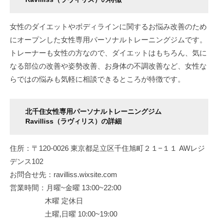
女性のダイエットやボディラインに関するお悩み改善のため
にオープンした女性専用パーソナルトレーニングジムです。
トレーナーも女性の方なので、ダイエットはもちろん、気に
なる部位の改善や姿勢改善、お身体の不調改善など、女性な
らではの悩みも気軽に相談できるところが特徴です。
北千住女性専用パーソナルトレーニングジム
Ravilliss（ラヴィリス）の詳細
住所：〒120-0026 東京都足立区千住旭町２１−１１ ​AWレジ
デンス102
お問合せ先：ravilliss.wixsite.com
営業時間：月曜~金曜 13:00~22:00
木曜 定休日
土曜,日曜 10:00~19:00