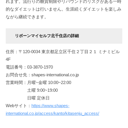
れます。流行りの糖質制限やリバウンドのリスクがある一時
的なダイエットは行いません。生涯続くダイエットを楽しみ
ながら継続できます。
リボーンマイセルフ北千住店の詳細
住所：〒120-0034 東京都足立区千住２丁目２１ ミナミビル
4F
電話番号：03-3870-1970
お問合せ先：shapes-international.co.jp
営業時間：月曜~金曜 10:00~22:00
土曜 9:00~19:00
日曜 定休日
Webサイト：
https://www.shapes-
international.co.jp/access/kanto/kitasenju_access/