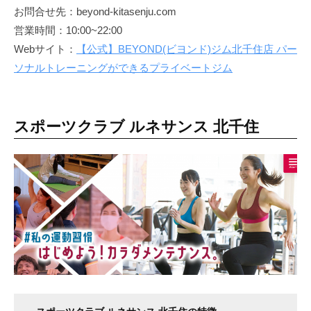
お問合せ先：beyond-kitasenju.com
営業時間：10:00~22:00
Webサイト：
【公式】BEYOND(ビヨンド)ジム北千住店 パー
ソナルトレーニングができるプライベートジム
スポーツクラブ ルネサンス 北千住