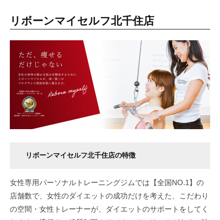
リボーンマイセルフ北千住店
リボーンマイセルフ北千住店の特徴
女性専用パーソナルトレーニングジムでは【全国NO.1】の
店舗数で、女性のダイエットの成功だけを考えた、こだわり
の空間・女性トレーナーが、ダイエットのサポートをしてく