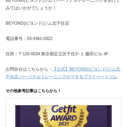
BEYOND(ビヨンド)ジムでパーソナルトレーニングを受けて
みてはいかがでしょうか！
BEYOND(ビヨンド)ジム北千住店
電話番号：03-4361-0322
住所：〒120-0034 東京都足立区千住3−１ 藤田ビル 4F
お問合せはこちらから：
【公式】BEYOND(ビヨンド)ジム北
千住店 パーソナルトレーニングができるプライベートジム
その他参考記事はこちらから！