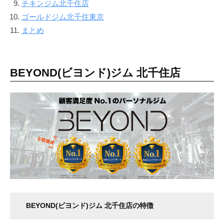
チキンジム北千住店
ゴールドジム北千住東京
まとめ
BEYOND(ビヨンド)ジム 北千住店
BEYOND(ビヨンド)ジム 北千住店の特徴