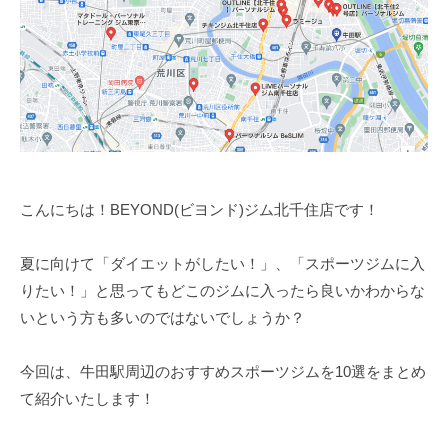
こんにちは！BEYOND(ビヨンド)ジム北千住店です！
夏に向けて「ダイエットがしたい！」、「スポーツジムに入
りたい！」と思ってもどこのジムに入ったら良いかわからな
いという方も多いのではないでしょうか？
今回は、牛田駅周辺のおすすめスポーツジムを10選をまとめ
て紹介いたします！