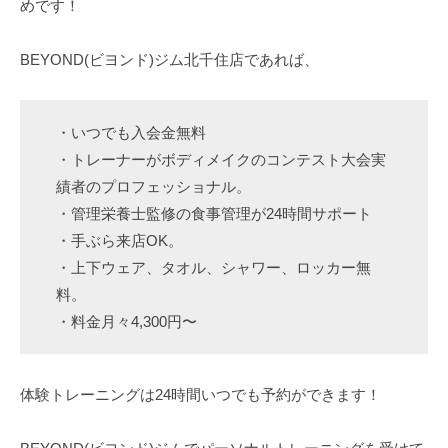
めです！
BEYOND(ビヨンド)ジム北千住店であれば、
・いつでも入会金無料
・トレーナーがボディメイクのコンテスト大会実
績者のプロフェッショナル。
・管理栄養士監修の食事管理が24時間サポート
・手ぶら来店OK。
・上下ウェア、タオル、シャワー、ロッカー無
料。
・料金月々4,300円〜
体験トレーニングは24時間いつでも予約ができます！