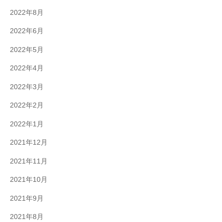
2022年8月
2022年6月
2022年5月
2022年4月
2022年3月
2022年2月
2022年1月
2021年12月
2021年11月
2021年10月
2021年9月
2021年8月