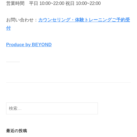
営業時間 平日 10:00~22:00 祝日 10:00~22:00
お問い合わせ：
カウンセリング・体験トレーニングご予約受
付
Produce by BEYOND
検
索:
最近の投稿