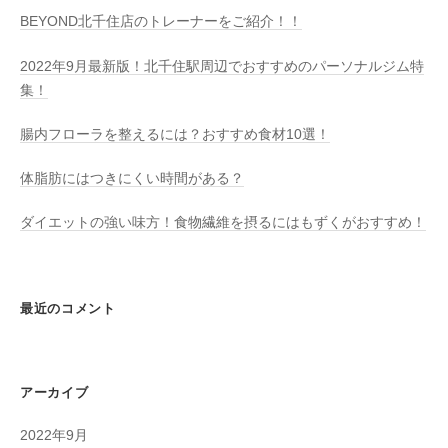
BEYOND北千住店のトレーナーをご紹介！！
2022年9月最新版！北千住駅周辺でおすすめのパーソナルジム特
集！
腸内フローラを整えるには？おすすめ食材10選！
体脂肪にはつきにくい時間がある？
ダイエットの強い味方！食物繊維を摂るにはもずくがおすすめ！
最近のコメント
アーカイブ
2022年9月