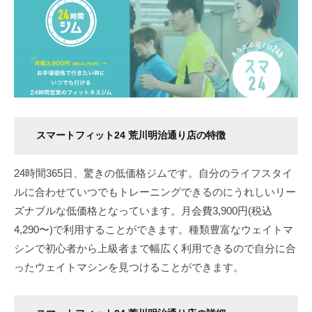
スマートフィット24 荒川明治通り店の特徴
24時間365日、驚きの低価格ジムです。自分のライフスタイ
ルに合わせていつでもトレーニングできるのにうれしいリー
ズナブルな低価格となっています。月会費3,900円(税込
4,290〜)で利用することができます。種類豊富なウェイトマ
シンで初心者から上級者まで幅広く利用できるので自分に合
ったウェイトマシンを見つけることができます。