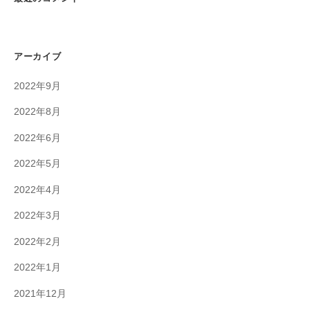
アーカイブ
2022年9月
2022年8月
2022年6月
2022年5月
2022年4月
2022年3月
2022年2月
2022年1月
2021年12月