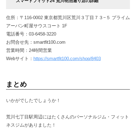
スマートフィット24 荒川明治通り店の詳細
住所：〒116-0002 東京都荒川区荒川３丁目７３−５ プライム
アーバン町屋サウスコート 1F
電話番号：03-6458-3220
お問合せ先：smartfit100.com
営業時間：24時間営業
Webサイト：
https://smartfit100.com/shop/8403
まとめ
いかがでしたでしょうか！
荒川七丁目駅周辺にはたくさんのパーソナルジム・フィット
ネスジムがありました！