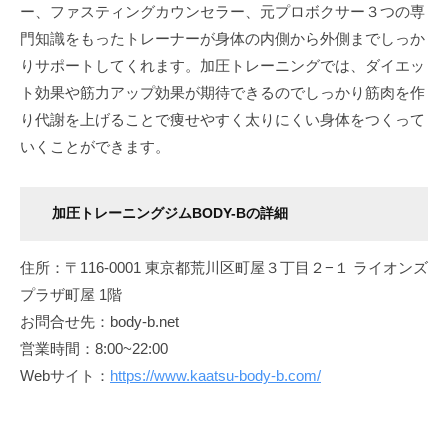
ー、ファスティングカウンセラー、元プロボクサー３つの専
門知識をもったトレーナーが身体の内側から外側までしっか
りサポートしてくれます。加圧トレーニングでは、ダイエッ
ト効果や筋力アップ効果が期待できるのでしっかり筋肉を作
り代謝を上げることで痩せやすく太りにくい身体をつくって
いくことができます。
加圧トレーニングジムBODY-Bの詳細
住所：〒116-0001 東京都荒川区町屋３丁目２−１ ライオンズ
プラザ町屋 1階
お問合せ先：body-b.net
営業時間：8:00~22:00
Webサイト：
https://www.kaatsu-body-b.com/