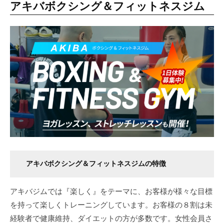
アキバボクシング＆フィットネスジム
アキバボクシング＆フィットネスジムの特徴
アキバジムでは『楽しく』をテーマに、お客様が様々な目標
を持って楽しくトレーニングしています。お客様の８割は未
経験者で健康維持、ダイエットの方が多数です。女性会員さ