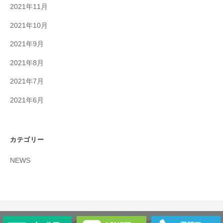
2021年11月
2021年10月
2021年9月
2021年8月
2021年7月
2021年6月
カテゴリー
NEWS
© 2026
【公式】北千住パーソナルトレーニングジム【BEYOND】ビ