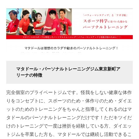
マタドール・パーソナルトレーニングジム東京新町ア
リーナの特徴
完全個室のプライベートジムです。怪我をしない健康な体作
りをコンセプトに、スポーツのため・体作りのため・ダイエ
ットのためのトレーニングをちゃんと指導してくれるのはマ
タドールのパーソナルトレーニングだけです！ただキツイだ
けのトレーニングで一度は挫折を経験している方、ダイエッ
トジムを卒業した方も、マタドールでは継続し活動できるこ