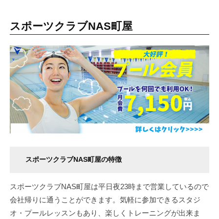
スポーツクラブNAS町屋
スポーツクラブNAS町屋の特徴
スポーツクラブNAS町屋は平日夜23時まで営業しているので
会社帰りに通うことができます。気軽に参加できるスタジ
オ・プールレッスンもあり、楽しくトレーニングが出来ま