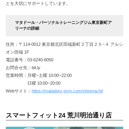
とを大切にサポートしています。
マタドール・パーソナルトレーニングジム東京新町ア
リーナの詳細
住所：〒114-0012 東京都北区田端新町２丁目２５−４ アルシ
オン田端 1F
電話番号：03-6240-8050
お問合せ先：bit.ly
営業時間：月曜~土曜 10:00~22:00
日曜 10:00~20:00
Webサイト：
https://matadors-gym.com/shinmachi/
スマートフィット24 荒川明治通り店