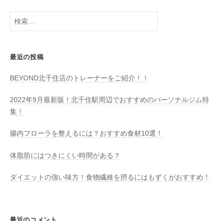
検
索:
最近の投稿
BEYOND北千住店のトレーナーをご紹介！！
2022年9月最新版！北千住駅周辺でおすすめのパーソナルジム特
集！
腸内フローラを整えるには？おすすめ食材10選！
体脂肪にはつきにくい時間がある？
ダイエットの強い味方！食物繊維を摂るにはもずくがおすすめ！
最近のコメント