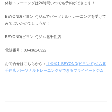
体験トレーニングは24時間いつでも予約ができます！
BEYOND(ビヨンド)ジムでパーソナルトレーニングを受けて
みてはいかがでしょうか！
BEYOND(ビヨンド)ジム北千住店
電話番号：03-4361-0322
お問合せはこちらから：
【公式】BEYOND(ビヨンド)ジム北
千住店 パーソナルトレーニングができるプライベートジム