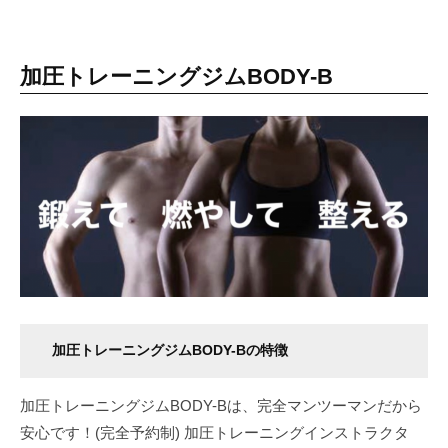
加圧トレーニングジムBODY-B
加圧トレーニングジムBODY-Bの特徴
加圧トレーニングジムBODY-Bは、完全マンツーマンだから
安心です！(完全予約制) 加圧トレーニングインストラクタ