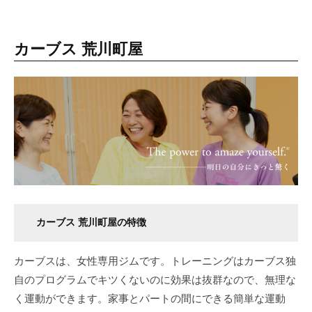
カーブス 荒川町屋
カーブス 荒川町屋の特徴
カーブスは、女性専用ジムです。トレーニングはカーブス独
自のプログラムでキツくないのに効果は抜群なので、無理な
く運動ができます。家事とパートの間にできる簡単な運動