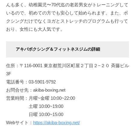
んも多く、幼稚園児〜70代迄の老若男女がトレーニングして
いるので、初めての方でも安心して始められます。また、ボ
クシングだけでなくヨガとストレッチのプログラムも行って
おり、女性にも大人気です。
アキバボクシング＆フィットネスジムの詳細
住所：〒116-0001 東京都荒川区町屋２丁目２−２０ 斉藤ビル
3F
電話番号：03-5901-9792
お問合せ先：akiba-boxing.net
営業時間：月曜~金曜 10:00~22:00
土曜 10:00~19:00
日曜 10:00~15:00
Webサイト：
https://akiba-boxing.net/