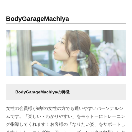
BodyGarageMachiya
BodyGarageMachiyaの特徴
女性の会員様が8割の女性の方でも通いやすいパーソナルジ
ムです。「楽しい・わかりやすい」をモットーにトレーニン
グ指導してくれます！お客様の「なりたい姿」をサポートし