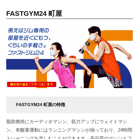
FASTGYM24 町屋
FASTGYM24 町屋の特徴
脂肪燃焼にカーディオマシン、筋力アップにウェイトマシ
ン、有酸素運動にはランニングマシンが揃っており、24時間
トレーニングを楽しむことができます。高品質のマシンとフ