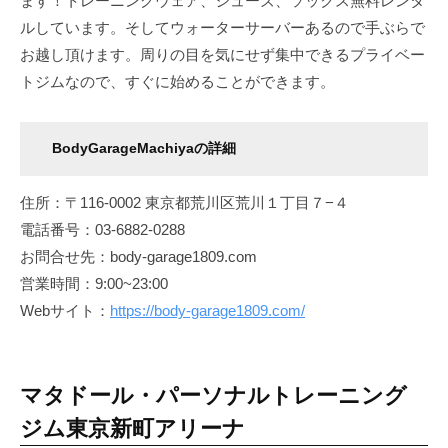
ます！トレーニングウェア、シューズ、ソックス無料レンタ
ルしています。そしてウォーターサーバーあるので手ぶらで
お越し頂けます。周りの目を気にせず集中できるプライベー
トジムなので、すぐに始めることができます。
BodyGarageMachiyaの詳細
住所：〒116-0002 東京都荒川区荒川１丁目７−４
電話番号：03-6882-0288
お問合せ先：body-garage1809.com
営業時間：9:00~23:00
Webサイト：
https://body-garage1809.com/
マタドール・パーソナルトレーニング
ジム東京新町アリーナ