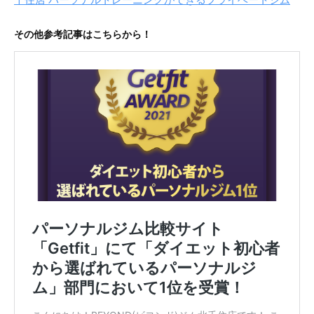
その他参考記事はこちらから！