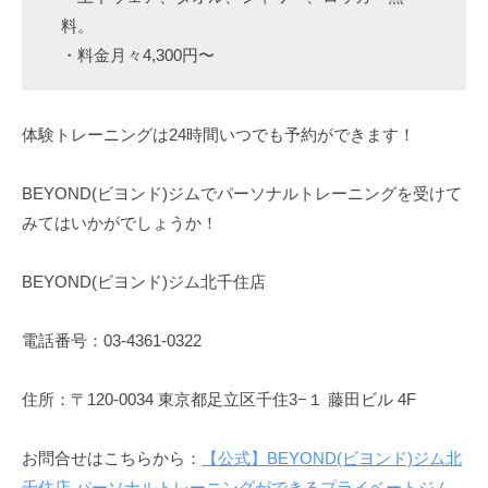
料。
・料金月々4,300円〜
体験トレーニングは24時間いつでも予約ができます！
BEYOND(ビヨンド)ジムでパーソナルトレーニングを受けて
みてはいかがでしょうか！
BEYOND(ビヨンド)ジム北千住店
電話番号：03-4361-0322
住所：〒120-0034 東京都足立区千住3−１ 藤田ビル 4F
お問合せはこちらから：
【公式】BEYOND(ビヨンド)ジム北
千住店 パーソナルトレーニングができるプライベートジム