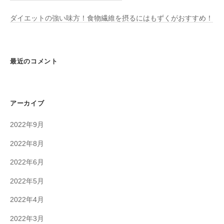
ダイエットの強い味方！食物繊維を摂るにはもずくがおすすめ！
最近のコメント
アーカイブ
2022年9月
2022年8月
2022年6月
2022年5月
2022年4月
2022年3月