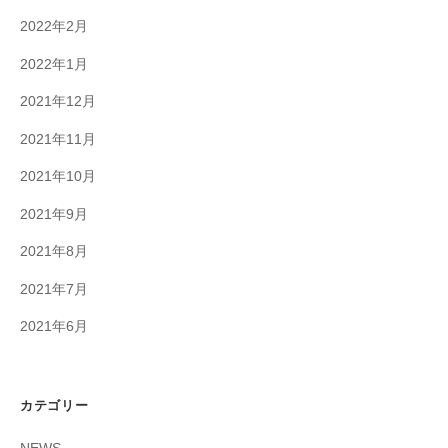
2022年2月
2022年1月
2021年12月
2021年11月
2021年10月
2021年9月
2021年8月
2021年7月
2021年6月
カテゴリー