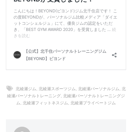
北綾瀬ジム
,
北綾瀬スポーツジム
,
北綾瀬パーソナルジム
,
北
綾瀬パーソナルトレーニング
,
北綾瀬パーソナルトレーニングジ
ム
,
北綾瀬フィットネスジム
,
北綾瀬プライベートジム